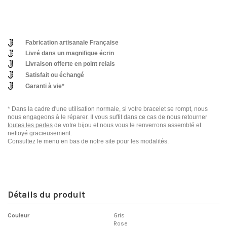
Fabrication artisanale Française
Livré dans un magnifique écrin
Livraison offerte en point relais
Satisfait ou échangé
Garanti à vie*
* Dans la cadre d'une utilisation normale, si votre bracelet se rompt, nous
nous engageons à le réparer. Il vous suffit dans ce cas de nous retourner
toutes les perles
de votre bijou et nous vous le renverrons assemblé et
nettoyé gracieusement.
Consultez le menu en bas de notre site pour les modalités.
Détails du produit
Couleur
Gris
Rose