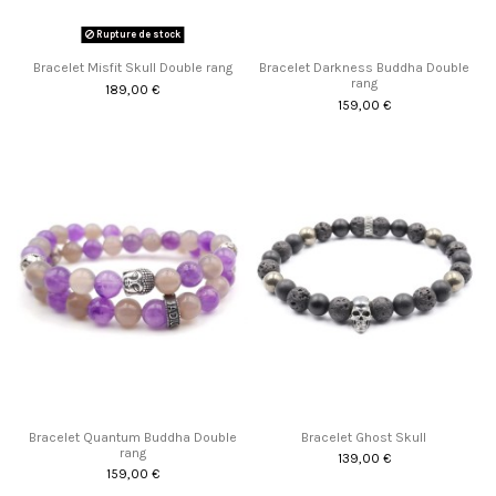
Rupture de stock
Bracelet Misfit Skull Double rang
Bracelet Darkness Buddha Double
rang
189,00 €
159,00 €
Bracelet Quantum Buddha Double
Bracelet Ghost Skull
rang
139,00 €
159,00 €