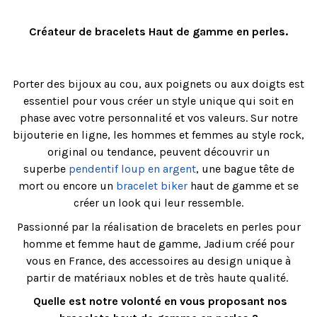
Créateur de bracelets Haut de gamme en perles.
Porter des bijoux au cou, aux poignets ou aux doigts est
essentiel pour vous créer un style unique qui soit en
phase avec votre personnalité et vos valeurs. Sur notre
bijouterie en ligne, les hommes et femmes au style rock,
original ou tendance, peuvent découvrir un
superbe
pendentif loup en argent
, une bague tête de
mort ou encore un
bracelet biker
haut de gamme et se
créer un look qui leur ressemble.
Passionné par la réalisation de bracelets en perles pour
homme et femme haut de gamme, Jadium créé pour
vous en France, des accessoires au design unique à
partir de matériaux nobles et de très haute qualité.
Quelle est notre volonté en vous proposant nos