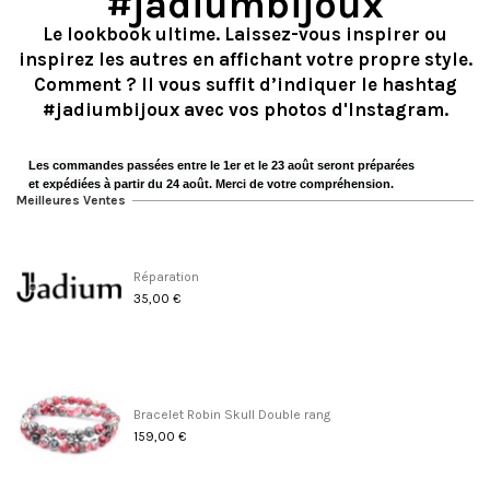
#jadiumbijoux
Le lookbook ultime. Laissez-vous inspirer ou
inspirez les autres en affichant votre propre style.
Comment ? Il vous suffit d’indiquer le hashtag
#jadiumbijoux avec vos photos d'Instagram.
Les commandes passées entre le 1er et le 23 août seront préparées
et expédiées à partir du 24 août. Merci de votre compréhension.
Meilleures Ventes
Réparation
35,00 €
Bracelet Robin Skull Double rang
159,00 €