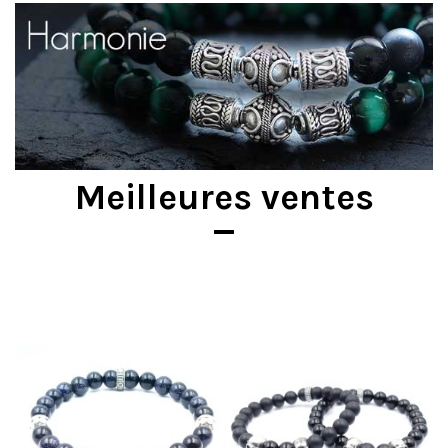
Meilleures ventes
Promo !