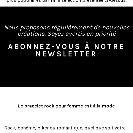
plus populaires parmi la sélection présentée ci-dessus.
Nous proposons régulièrement de nouvelles
créations. Soyez avertis en priorité
ABONNEZ-VOUS À NOTRE
NEWSLETTER
Le bracelet rock pour femme est à la mode
Rock, bohème, biker ou romantique, quel que soit votre