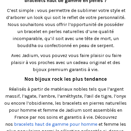
bracelets haut de gamme en perles ?
C’est simple : vous permettre de sublimer votre style et
d’arborer un look qui soit le reflet de votre personnalité.
Nous souhaitons vous offrir l’opportunité de posséder
un bracelet en perles naturelles d’une qualité
incomparable, qu’il soit avec une tête de mort, un
bouddha ou confectionné en peau de serpent.
Avec Jadium, vous pouvez vous faire plaisir ou faire
plaisir à vos proches avec un cadeau original et des
bijoux premium garantis à vie.
Nos bijoux rock les plus tendance
Réalisés à partir de matériaux nobles tels que l’argent
massif, l’agate, l’ambre, l’améthyste, l'œil de tigre, l’onyx
ou encore l’obsidienne, les bracelets en pierres naturelles
pour homme et femme de Jadium sont assemblés en
France par nos soins et garantis à vie. Découvrez
nos
bracelets haut de gamme pour homme
et femme les