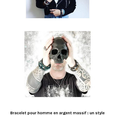
Bracelet pour homme en argent massif : un style