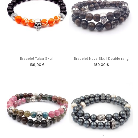
Bracelet Tulsa Skull
Bracelet Nova Skull Double rang
139,00 €
159,00 €