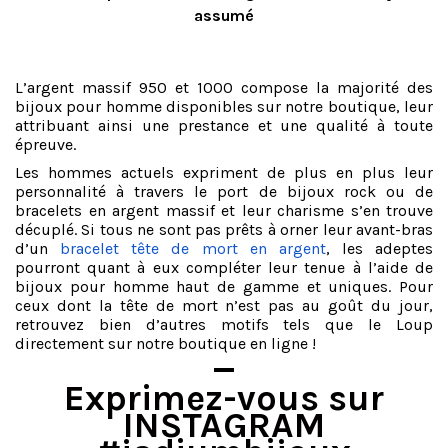
assumé
L’argent massif 950 et 1000 compose la majorité des
bijoux pour homme disponibles sur notre boutique, leur
attribuant ainsi une prestance et une qualité à toute
épreuve.
Les hommes actuels expriment de plus en plus leur
personnalité à travers le port de bijoux rock ou de
bracelets en argent massif et leur charisme s’en trouve
décuplé. Si tous ne sont pas prêts à orner leur avant-bras
d’un
bracelet tête de mort en argent
, les adeptes
pourront quant à eux compléter leur tenue à l’aide de
bijoux pour homme haut de gamme et uniques. Pour
ceux dont la tête de mort n’est pas au goût du jour,
retrouvez bien d’autres motifs tels que le Loup
directement sur notre boutique en ligne !
Exprimez-vous sur
INSTAGRAM