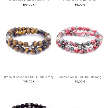
199,00 €
139,00 €
Promo !
Bracelet Savannah Skull Double rang
Bracelet Robin Skull Double rang
159,00 €
159,00 €
Promo !