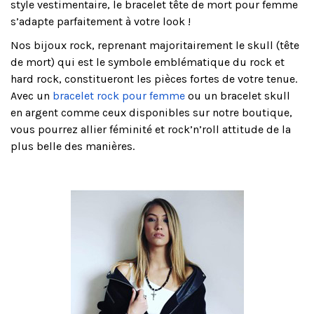
style vestimentaire, le bracelet tête de mort pour femme
s’adapte parfaitement à votre look !
Nos bijoux rock, reprenant majoritairement le skull (tête
de mort) qui est le symbole emblématique du rock et
hard rock, constitueront les pièces fortes de votre tenue.
Avec un
bracelet rock pour femme
ou un bracelet skull
en argent comme ceux disponibles sur notre boutique,
vous pourrez allier féminité et rock’n’roll attitude de la
plus belle des manières.