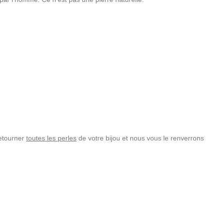
retourner
toutes les perles
de votre bijou et nous vous le renverrons