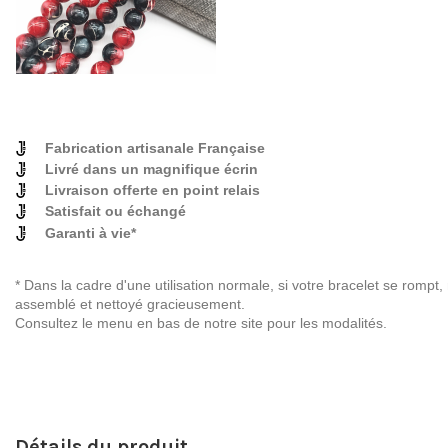
Fabrication artisanale Française
Livré dans un magnifique écrin
Livraison offerte en point relais
Satisfait ou échangé
Garanti à vie*
* Dans la cadre d'une utilisation normale, si votre bracelet se rompt
assemblé et nettoyé gracieusement.
Consultez le menu en bas de notre site pour les modalités.
Détails du produit