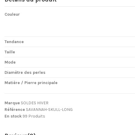
Couleur
Tendance
Taille
Mode
Diamètre des perles
Matière / Pierre principale
Marque
SOLDES HIVER
Référence
SAVANNAH-SKULL-LONG
En stock
99 Produits