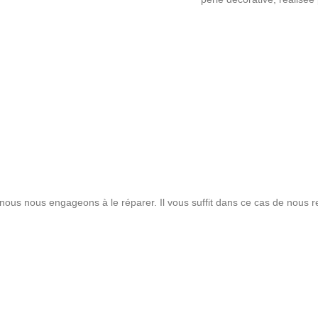
, nous nous engageons à le réparer. Il vous suffit dans ce cas de nous 