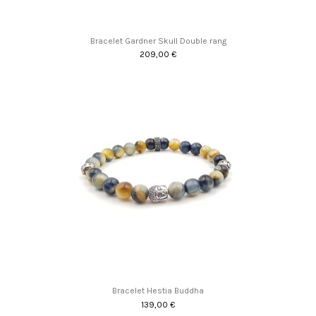
Bracelet Gardner Skull Double rang
209,00 €
Bracelet Hestia Buddha
139,00 €