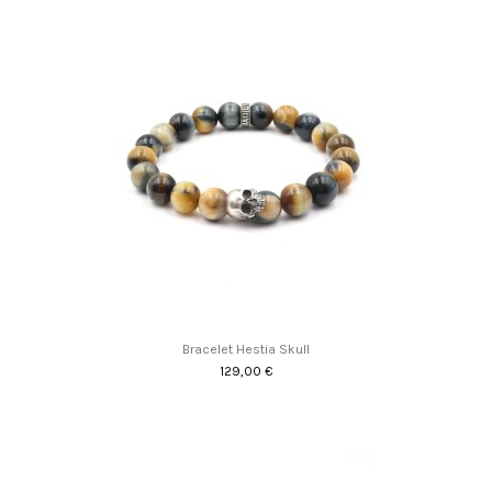
Bracelet Hestia Skull
129,00 €
Promo !