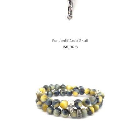
Pendentif Croix Skull
159,00 €