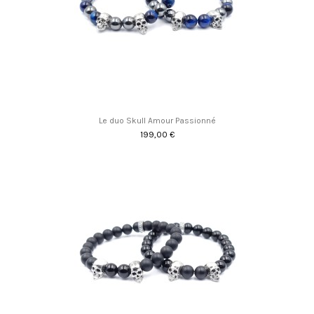
Le duo Skull Amour Passionné
199,00 €
Promo !