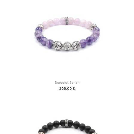
Bracelet Balian
209,00 €