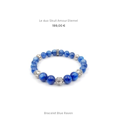
Le duo Skull Amour Eternel
199,00 €
Bracelet Blue Raven