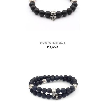
Bracelet Rival Skull
139,00 €