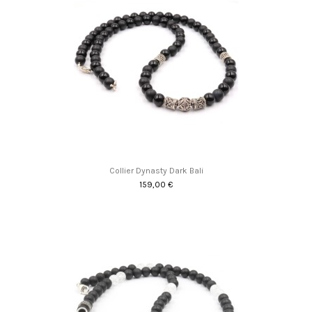
Collier Dynasty Dark Bali
159,00 €