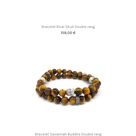
Bracelet Rival Skull Double rang
159,00 €
Bracelet Savannah Buddha Double rang