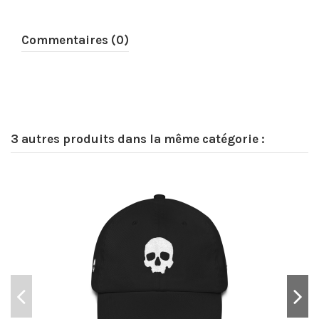
Commentaires (0)
3 autres produits dans la même catégorie :