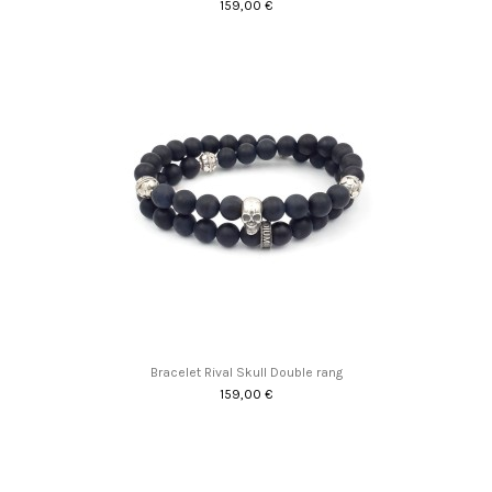
159,00 €
Bracelet Rival Skull Double rang
159,00 €