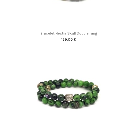
Bracelet Hestia Skull Double rang
159,00 €