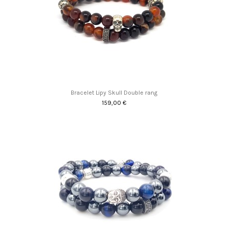
Bracelet Lipy Skull Double rang
159,00 €