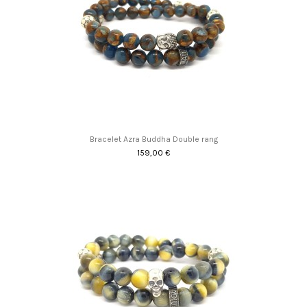
Bracelet Azra Buddha Double rang
159,00 €