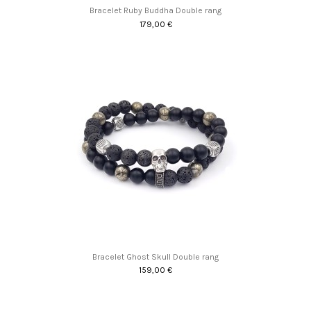
Bracelet Ruby Buddha Double rang
179,00 €
Bracelet Ghost Skull Double rang
159,00 €
Promo !