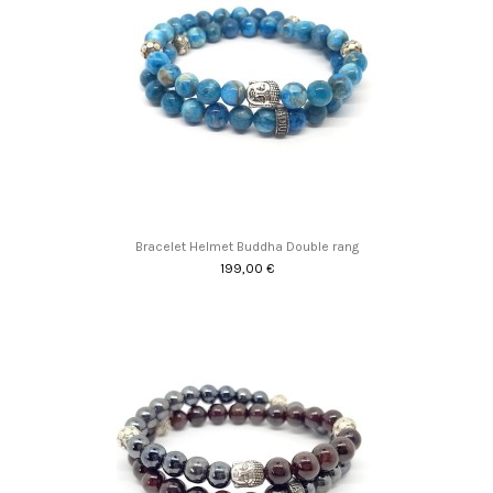
Bracelet Helmet Buddha Double rang
199,00 €
Promo !