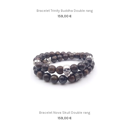
Bracelet Trinity Buddha Double rang
159,00 €
Bracelet Nova Skull Double rang
159,00 €