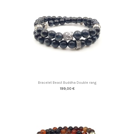
Bracelet Beast Buddha Double rang
199,00 €