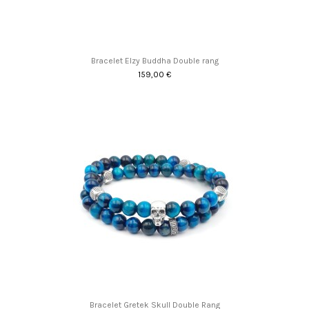
Bracelet Elzy Buddha Double rang
159,00 €
Bracelet Gretek Skull Double Rang