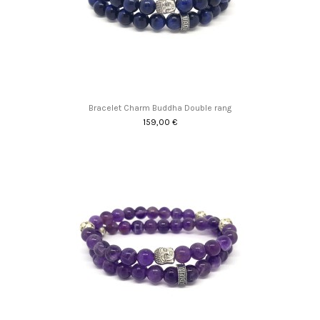
Bracelet Charm Buddha Double rang
159,00 €