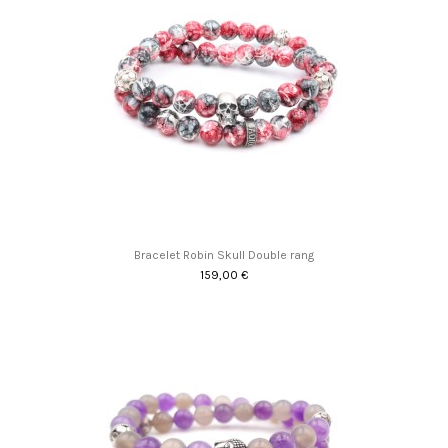
Bracelet Robin Skull Double rang
159,00 €