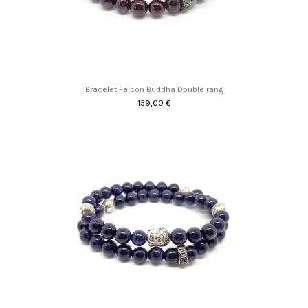
Bracelet Falcon Buddha Double rang
159,00 €