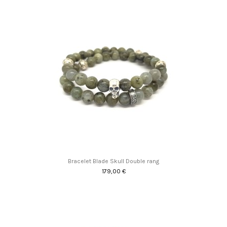
Bracelet Blade Skull Double rang
179,00 €