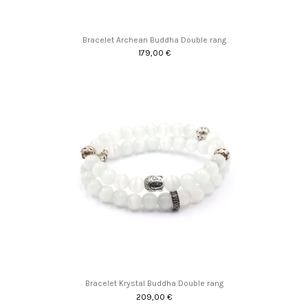
Bracelet Archean Buddha Double rang
179,00 €
Bracelet Krystal Buddha Double rang
209,00 €