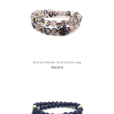
Bracelet Master Skull Double rang
159,00 €