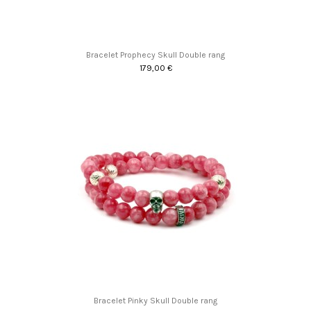
Bracelet Prophecy Skull Double rang
179,00 €
Bracelet Pinky Skull Double rang