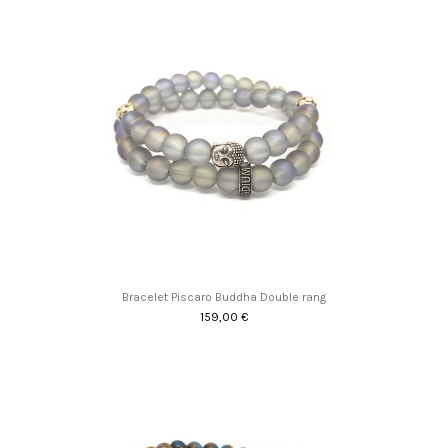
Bracelet Piscaro Buddha Double rang
159,00 €