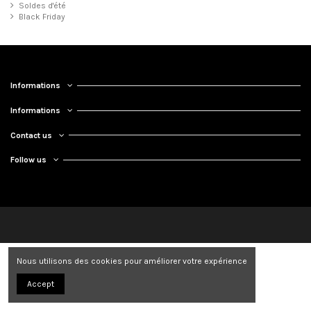
Soldes d'été
Black Friday
Informations
Informations
Contact us
Follow us
Nous utilisons des cookies pour améliorer votre expérience
Accept